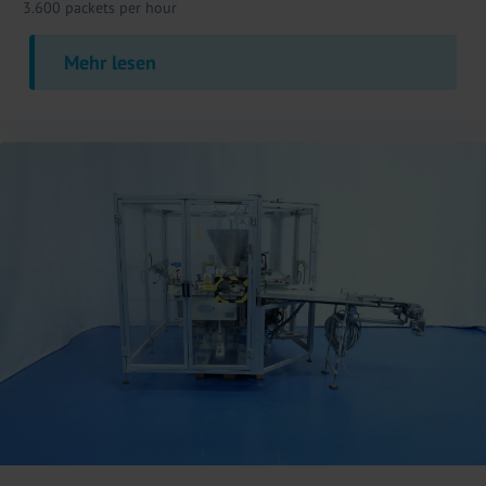
3.600 packets per hour
Mehr lesen