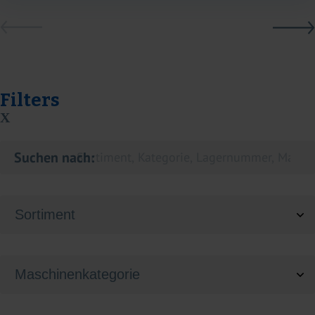
Filters
X