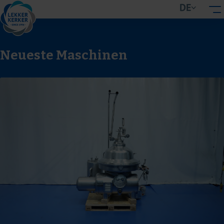
DE
Neueste Maschinen