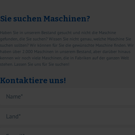
Sie suchen Maschinen?
Haben Sie in unserem Bestand gesucht und nicht die Maschine
gefunden, die Sie suchen? Wissen Sie nicht genau, welche Maschine Sie
suchen sollten? Wir können für Sie die gewünschte Maschine finden. Wir
haben über 2.000 Maschinen in unserem Bestand, aber darüber hinaus
kennen wir noch viele Maschinen, die in Fabriken auf der ganzen Welt
stehen. Lassen Sie uns für Sie suchen!
Kontaktiere uns!
Name
*
Land
*