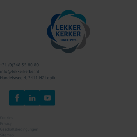
+31 (0)348 55 80 80
info@lekkerkerker.nl
Handelsweg 4, 3411 NZ Lopik
Cookies
Privacy
Geschäftsbedingungen
Sitemap