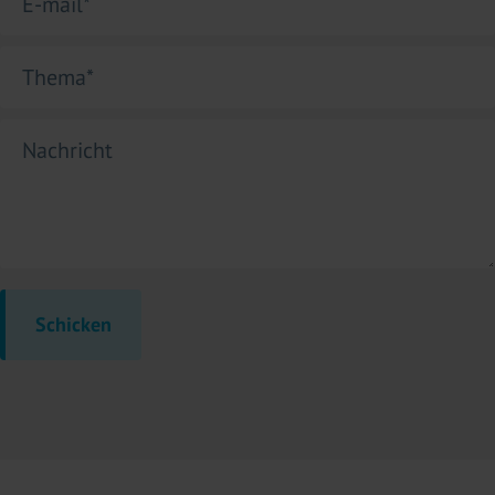
E-mail
*
Thema
*
Nachricht
Schicken