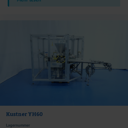
Kustner YH60
Lagernummer