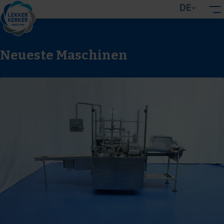
DE
Neueste Maschinen