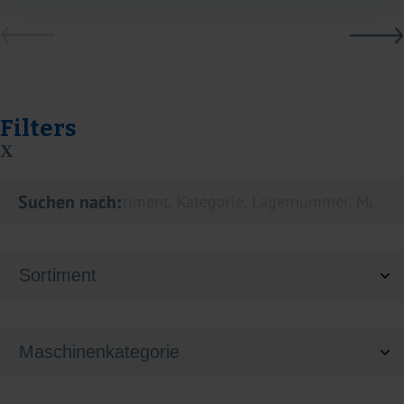
Filters
X