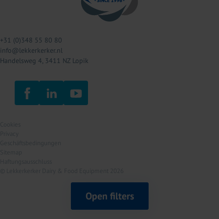
+31 (0)348 55 80 80
info@lekkerkerker.nl
Handelsweg 4, 3411 NZ Lopik
Cookies
Privacy
Geschäftsbedingungen
Sitemap
Haftungsausschluss
© Lekkerkerker Dairy & Food Equipment 2026
Open filters