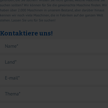
suchen sollten? Wir können für Sie die gewünschte Maschine finden. Wir
haben über 2.000 Maschinen in unserem Bestand, aber darüber hinaus
kennen wir noch viele Maschinen, die in Fabriken auf der ganzen Welt
stehen. Lassen Sie uns für Sie suchen!
Kontaktiere uns!
Name
*
Land
*
E-mail
*
Thema
*