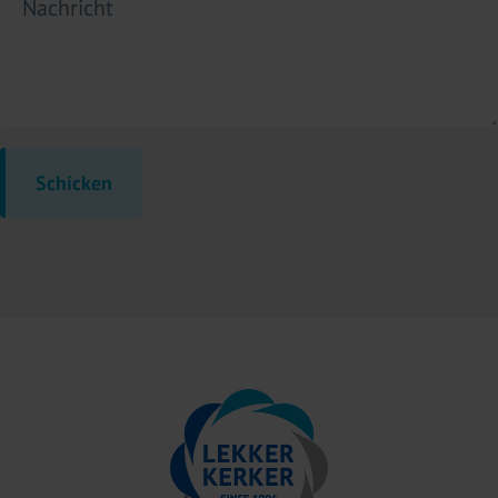
Nachricht
Schicken