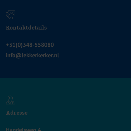
Kontaktdetails
+31(0)348-558080
info@lekkerkerker.nl
Adresse
Handelsweg 4