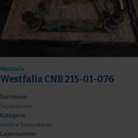
Westfalia
Westfalia CNB 215-01-076
Sortiment
Separatoren
Kategorie
Andere Separatoren
Lagernummer