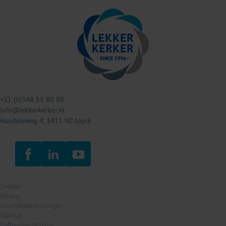
+31 (0)348 55 80 80
info@lekkerkerker.nl
Handelsweg 4, 3411 NZ Lopik
Cookies
Privacy
Geschäftsbedingungen
Sitemap
Haftungsausschluss