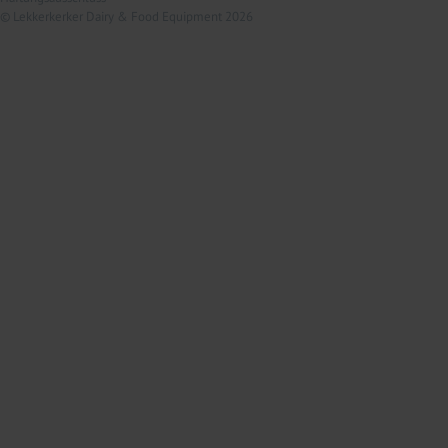
© Lekkerkerker Dairy & Food Equipment 2026