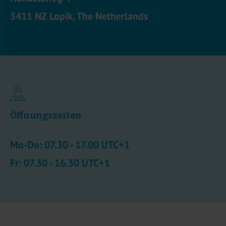
3411 NZ Lopik, The Netherlands
Öffnungszeiten
Mo-Do: 07.30 - 17.00 UTC+1
Fr: 07.30 - 16.30 UTC+1