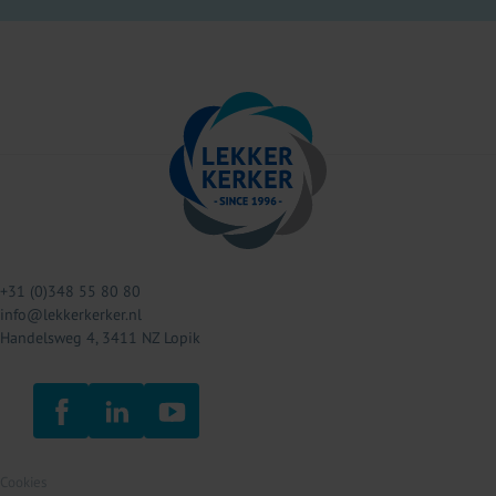
+31 (0)348 55 80 80
info@lekkerkerker.nl
Handelsweg 4, 3411 NZ Lopik
Cookies