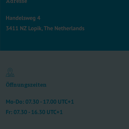
Adresse
Handelsweg 4
3411 NZ Lopik, The Netherlands
Öffnungszeiten
Mo-Do: 07.30 - 17.00 UTC+1
Fr: 07.30 - 16.30 UTC+1