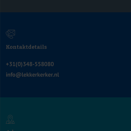
Kontaktdetails
+31(0)348-558080
info@lekkerkerker.nl