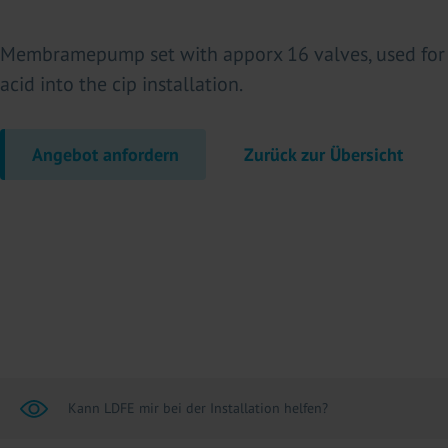
Membramepump set with apporx 16 valves, used for
acid into the cip installation.
Angebot anfordern
Zurück zur Übersicht
Kann LDFE mir bei der Installation helfen?