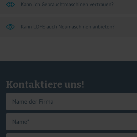
Kann ich Gebrauchtmaschinen vertrauen?
Kann LDFE auch Neumaschinen anbieten?
Kontaktiere uns!
Name der Firma
Name
*