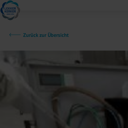
Zurück zur Übersicht