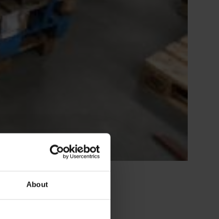
About