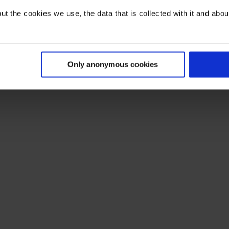
t the cookies we use, the data that is collected with it and about 
Only anonymous cookies