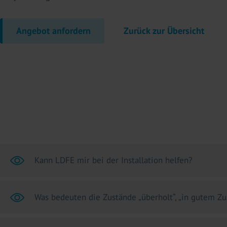
Angebot anfordern
Zurück zur Übersicht
Kann LDFE mir bei der Installation helfen?
Was bedeuten die Zustände „überholt“, „in gutem Zu