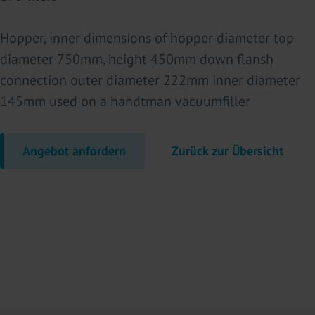
Hopper, inner dimensions of hopper diameter top
diameter 750mm, height 450mm down flansh
connection outer diameter 222mm inner diameter
145mm used on a handtman vacuumfiller
Angebot anfordern
Zurück zur Übersicht