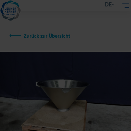
DE
Zurück zur Übersicht