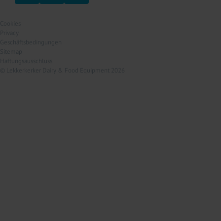
Cookies
Privacy
Geschäftsbedingungen
Sitemap
Haftungsausschluss
© Lekkerkerker Dairy & Food Equipment 2026