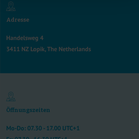
Adresse
Handelsweg 4
3411 NZ Lopik, The Netherlands
Öffnungszeiten
Mo-Do: 07.30 - 17.00 UTC+1