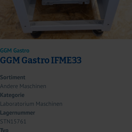
GGM Gastro
GGM Gastro IFME33
Sortiment
Andere Maschinen
Kategorie
Laboratorium Maschinen
Lagernummer
STN15761
Typ