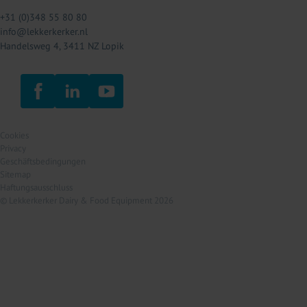
+31 (0)348 55 80 80
info@lekkerkerker.nl
Handelsweg 4, 3411 NZ Lopik
Cookies
Privacy
Geschäftsbedingungen
Sitemap
Haftungsausschluss
© Lekkerkerker Dairy & Food Equipment 2026