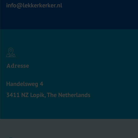
info@lekkerkerker.nl
Adresse
Handelsweg 4
3411 NZ Lopik, The Netherlands