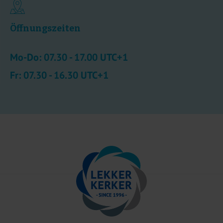
Öffnungszeiten
Mo-Do: 07.30 - 17.00 UTC+1
Fr: 07.30 - 16.30 UTC+1