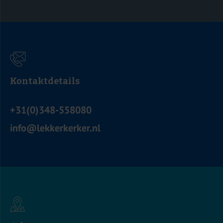
Kontaktdetails
+31(0)348-558080
info@lekkerkerker.nl