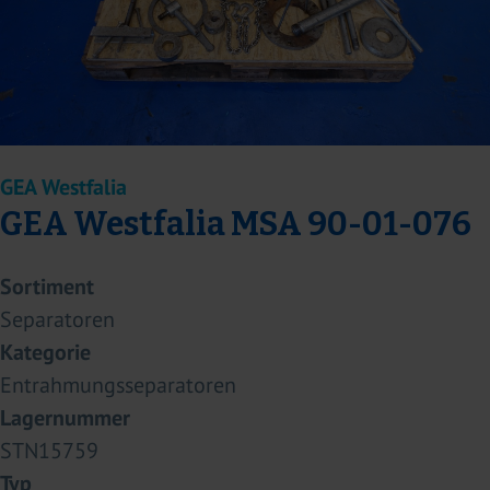
GEA Westfalia
GEA Westfalia MSA 90-01-076
Sortiment
Separatoren
Kategorie
Entrahmungsseparatoren
Lagernummer
STN15759
Typ