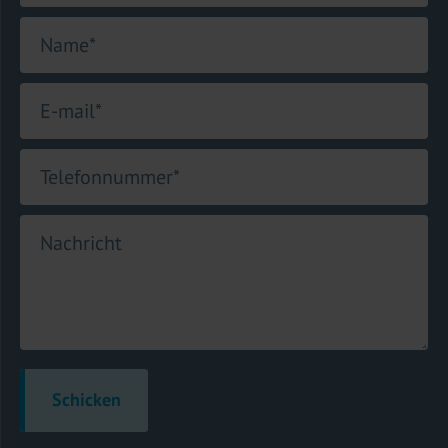
Name
*
E-mail
*
Telefonnummer
*
Nachricht
Schicken