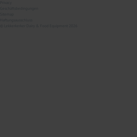
Privacy
Geschäftsbedingungen
Sitemap
Haftungsausschluss
© Lekkerkerker Dairy & Food Equipment 2026