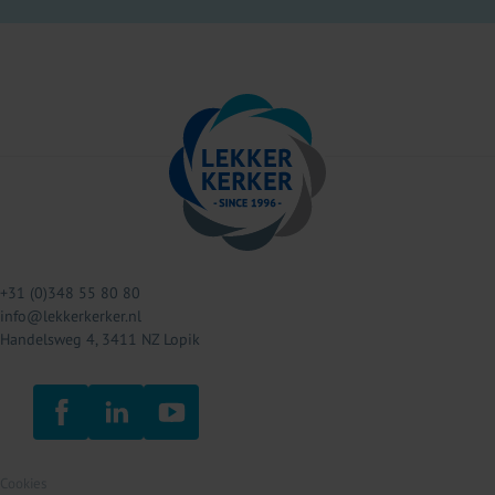
+31 (0)348 55 80 80
info@lekkerkerker.nl
Handelsweg 4, 3411 NZ Lopik
Cookies