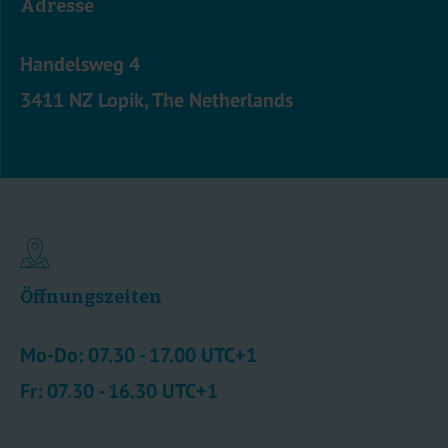
Adresse
Handelsweg 4
3411 NZ Lopik, The Netherlands
Öffnungszeiten
Mo-Do: 07.30 - 17.00 UTC+1
Fr: 07.30 - 16.30 UTC+1