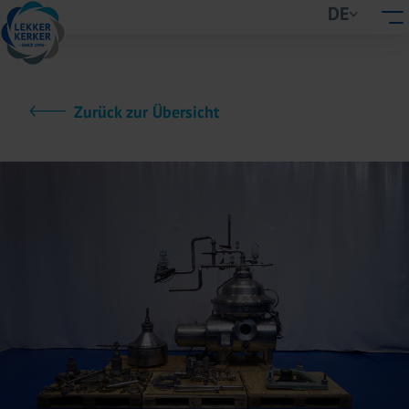
DE
Zurück zur Übersicht