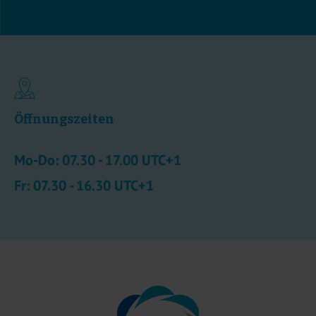
Öffnungszeiten
Mo-Do: 07.30 - 17.00 UTC+1
Fr: 07.30 - 16.30 UTC+1