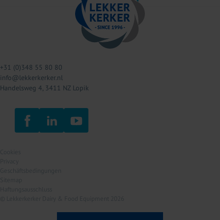
+31 (0)348 55 80 80
info@lekkerkerker.nl
Handelsweg 4, 3411 NZ Lopik
Cookies
Privacy
Geschäftsbedingungen
Sitemap
Haftungsausschluss
© Lekkerkerker Dairy & Food Equipment 2026