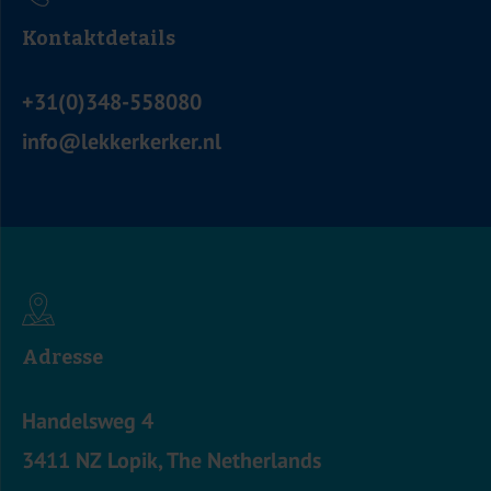
Kontaktdetails
+31(0)348-558080
info@lekkerkerker.nl
Adresse
Handelsweg 4
3411 NZ Lopik, The Netherlands