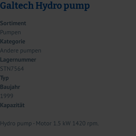
Galtech Hydro pump
Sortiment
Pumpen
Kategorie
Andere pumpen
Lagernummer
STN7564
Typ
Baujahr
1999
Kapazität
Hydro pump - Motor 1.5 kW 1420 rpm.