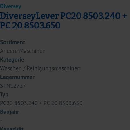
Diversey
DiverseyLever PC20 8503.240 +
PC 20 8503.650
Sortiment
Andere Maschinen
Kategorie
Waschen / Reinigungsmaschinen
Lagernummer
STN12727
Typ
PC20 8503.240 + PC 20 8503.650
Baujahr
-
Kapazität