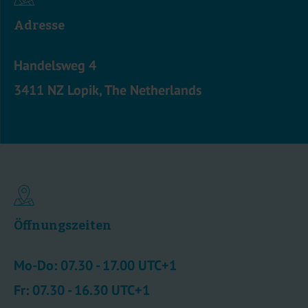
Adresse
Handelsweg 4
3411 NZ Lopik, The Netherlands
Öffnungszeiten
Mo-Do: 07.30 - 17.00 UTC+1
Fr: 07.30 - 16.30 UTC+1