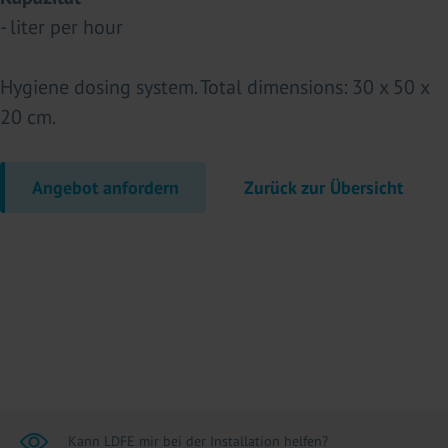
- liter per hour
Hygiene dosing system. Total dimensions: 30 x 50 x
20 cm.
Angebot anfordern
Zurück zur Übersicht
Kann LDFE mir bei der Installation helfen?