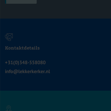
Kontaktdetails
+31(0)348-558080
info@lekkerkerker.nl