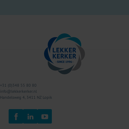
+31 (0)348 55 80 80
info@lekkerkerker.nl
Handelsweg 4, 3411 NZ Lopik