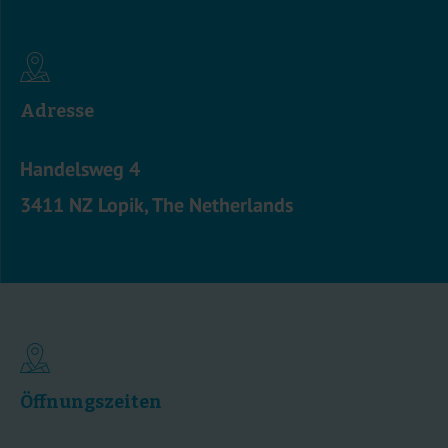
Adresse
Handelsweg 4
3411 NZ Lopik, The Netherlands
Öffnungszeiten