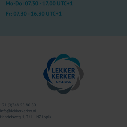
Mo-Do: 07.30 - 17.00 UTC+1
Fr: 07.30 - 16.30 UTC+1
+31 (0)348 55 80 80
info@lekkerkerker.nl
Handelsweg 4, 3411 NZ Lopik