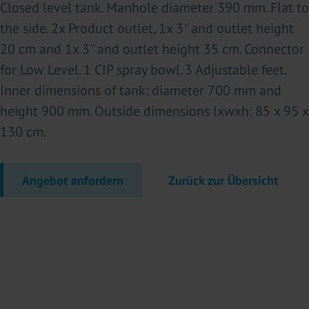
Closed level tank. Manhole diameter 390 mm. Flat to
the side. 2x Product outlet, 1x 3'' and outlet height
20 cm and 1x 3'' and outlet height 35 cm. Connector
for Low Level. 1 CIP spray bowl. 3 Adjustable feet.
Inner dimensions of tank: diameter 700 mm and
height 900 mm. Outside dimensions lxwxh: 85 x 95 x
130 cm.
Angebot anfordern
Zurück zur Übersicht