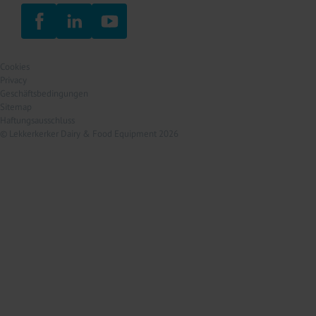
Cookies
Privacy
Geschäftsbedingungen
Sitemap
Haftungsausschluss
© Lekkerkerker Dairy & Food Equipment 2026