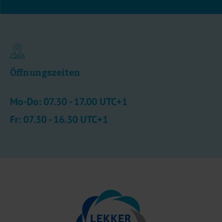
Öffnungszeiten
Mo-Do: 07.30 - 17.00 UTC+1
Fr: 07.30 - 16.30 UTC+1