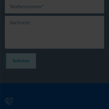
Telefonnummer
*
Nachricht
Schicken