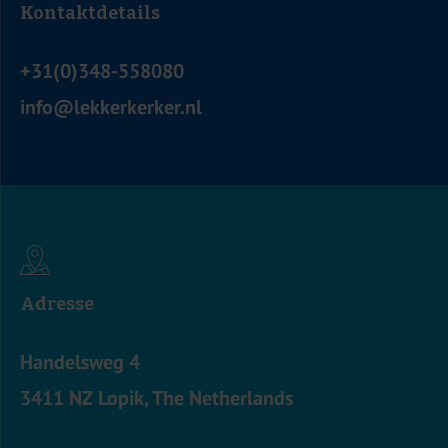
Kontaktdetails
+31(0)348-558080
info@lekkerkerker.nl
Adresse
Handelsweg 4
3411 NZ Lopik, The Netherlands