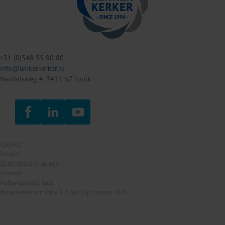
+31 (0)348 55 80 80
info@lekkerkerker.nl
Handelsweg 4, 3411 NZ Lopik
Cookies
Privacy
Geschäftsbedingungen
Sitemap
Haftungsausschluss
© Lekkerkerker Dairy & Food Equipment 2026