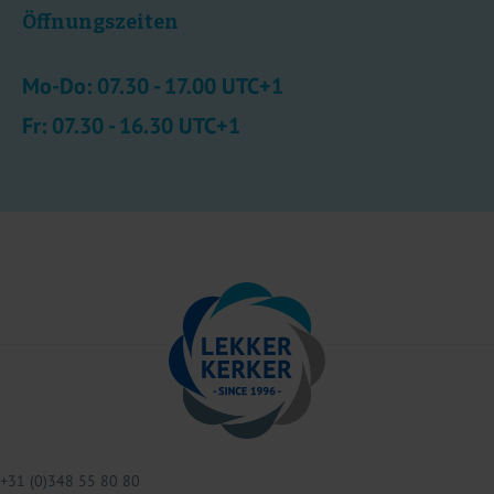
Öffnungszeiten
Mo-Do: 07.30 - 17.00 UTC+1
Fr: 07.30 - 16.30 UTC+1
+31 (0)348 55 80 80