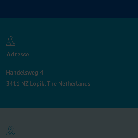
Adresse
Handelsweg 4
3411 NZ Lopik, The Netherlands