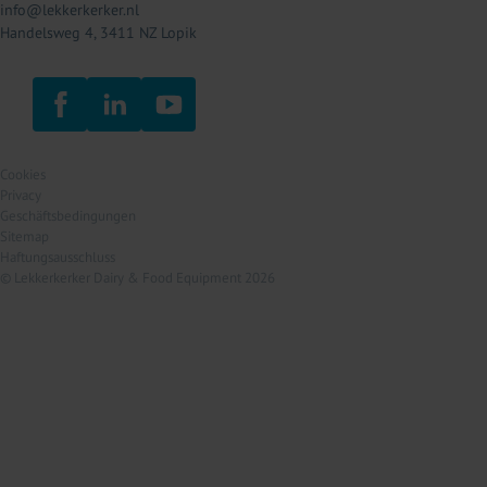
info@lekkerkerker.nl
Handelsweg 4, 3411 NZ Lopik
Cookies
Privacy
Geschäftsbedingungen
Sitemap
Haftungsausschluss
© Lekkerkerker Dairy & Food Equipment 2026