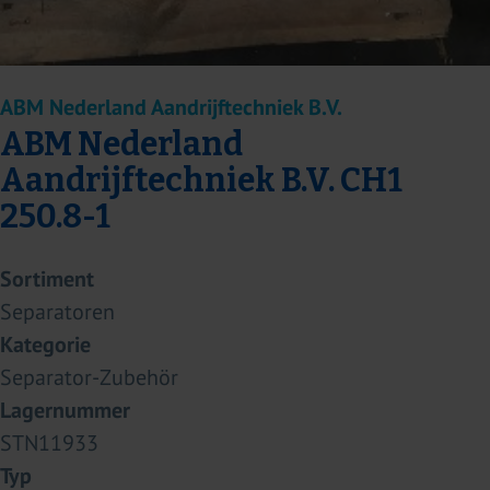
ABM Nederland Aandrijftechniek B.V.
ABM Nederland
Aandrijftechniek B.V. CH1
250.8-1
Sortiment
Separatoren
Kategorie
Separator-Zubehör
Lagernummer
STN11933
Typ