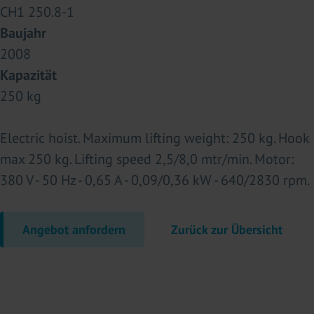
CH1 250.8-1
Baujahr
2008
Kapazität
250 kg
Electric hoist. Maximum lifting weight: 250 kg. Hook
max 250 kg. Lifting speed 2,5/8,0 mtr/min. Motor:
380 V - 50 Hz - 0,65 A - 0,09/0,36 kW - 640/2830 rpm.
Angebot anfordern
Zurück zur Übersicht